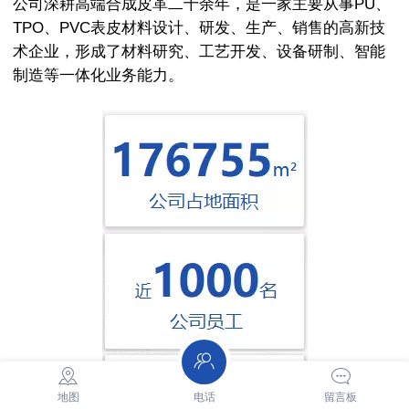
公司深耕高端合成皮革二十余年，是一家主要从事PU、
TPO、PVC表皮材料设计、研发、生产、销售的高新技
术企业，形成了材料研究、工艺开发、设备研制、智能
制造等一体化业务能力。
地图
电话
留言板