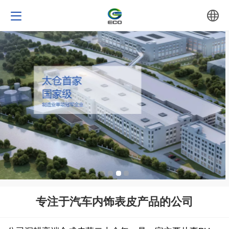
中文
English
专注于汽车内饰表皮产品的公司